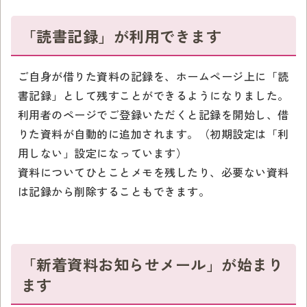
「読書記録」が利用できます
ご自身が借りた資料の記録を、ホームページ上に「読
書記録」として残すことができるようになりました。
利用者のページでご登録いただくと記録を開始し、借
りた資料が自動的に追加されます。（初期設定は「利
用しない」設定になっています）
資料についてひとことメモを残したり、必要ない資料
は記録から削除することもできます。
「新着資料お知らせメール」が始まり
ます