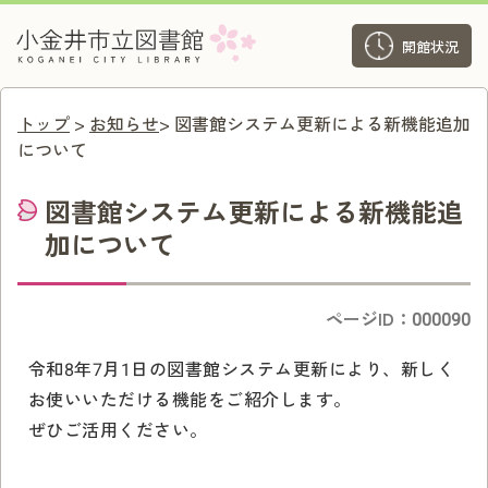
開館状況
トップ
>
お知らせ
> 図書館システム更新による新機能追加
について
図書館システム更新による新機能追
加について
ページID：000090
令和8年7月1日の図書館システム更新により、新しく
お使いいただける機能をご紹介します。
ぜひご活用ください。