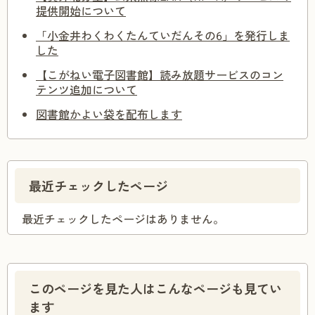
提供開始について
「小金井わくわくたんていだんその6」を発行しま
した
【こがねい電子図書館】読み放題サービスのコン
テンツ追加について
図書館かよい袋を配布します
最近チェックしたページ
最近チェックしたページはありません。
このページを見た人はこんなページも見てい
ます