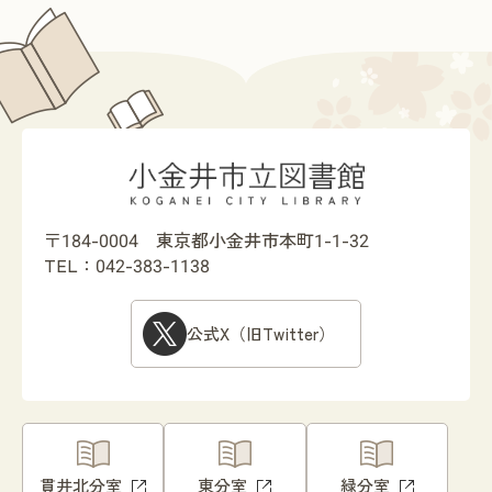
〒184-0004 東京都小金井市本町1-1-32
TEL：042-383-1138
公式X（旧Twitter）
貫井北分室
東分室
緑分室