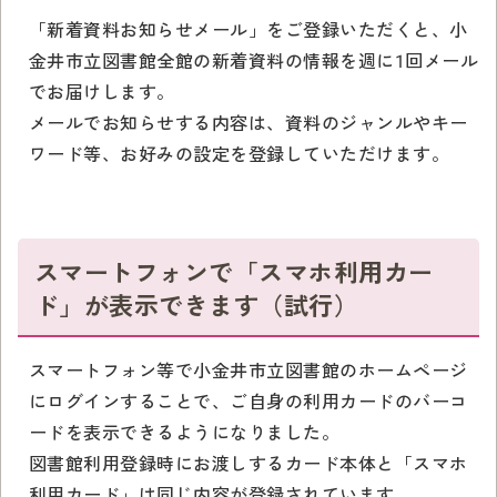
「新着資料お知らせメール」をご登録いただくと、小
金井市立図書館全館の新着資料の情報を週に1回メール
でお届けします。
メールでお知らせする内容は、資料のジャンルやキー
ワード等、お好みの設定を登録していただけます。
スマートフォンで「スマホ利用カー
ド」が表示できます（試行）
スマートフォン等で小金井市立図書館のホームページ
にログインすることで、ご自身の利用カードのバーコ
ードを表示できるようになりました。
図書館利用登録時にお渡しするカード本体と「スマホ
利用カード」は同じ内容が登録されています。