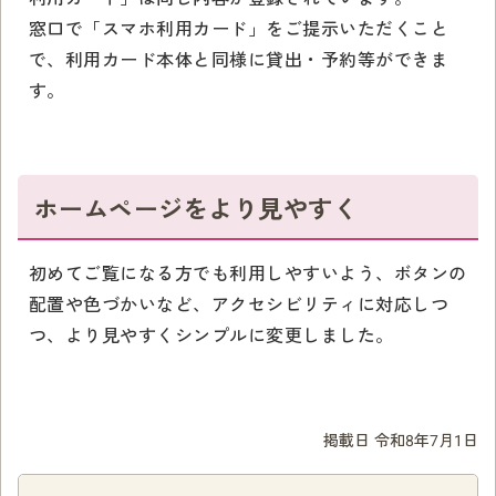
窓口で「スマホ利用カード」をご提示いただくこと
で、利用カード本体と同様に貸出・予約等ができま
す。
ホームページをより見やすく
初めてご覧になる方でも利用しやすいよう、ボタンの
配置や色づかいなど、アクセシビリティに対応しつ
つ、より見やすくシンプルに変更しました。
掲載日 令和8年7月1日